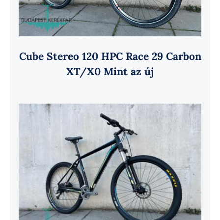
Cube Stereo 120 HPC Race 29 Carbon
XT/X0 Mint az új