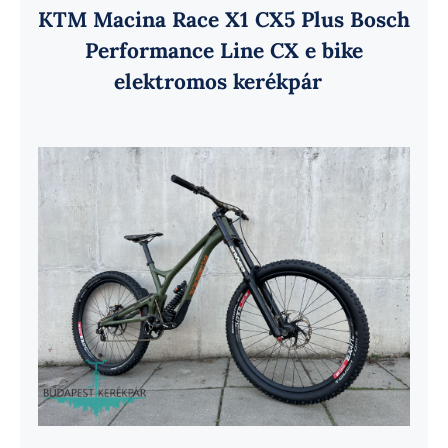
KTM Macina Race X1 CX5 Plus Bosch
Performance Line CX e bike
elektromos kerékpár