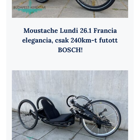
Moustache Lundi 26.1 Francia
elegancia, csak 240km-t futott
BOSCH!