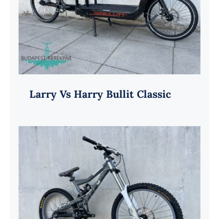
Larry Vs Harry Bullit Classic