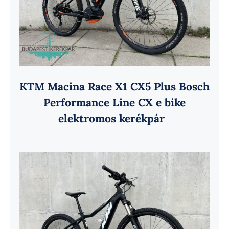
KTM Macina Race X1 CX5 Plus Bosch
Performance Line CX e bike
elektromos kerékpár