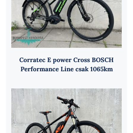
Corratec E power Cross BOSCH
Performance Line csak 1065km