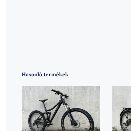
Hasonló termékek: