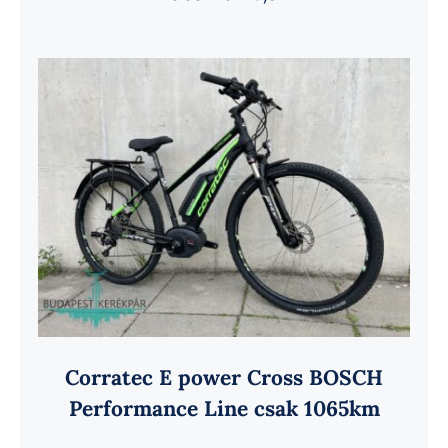
Corratec E power Cross BOSCH
Performance Line csak 1065km