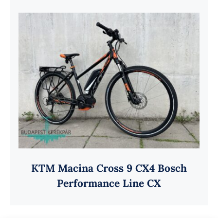
KTM Macina Cross 9 CX4 Bosch
Performance Line CX