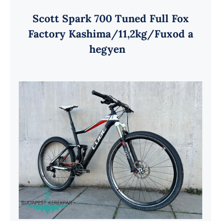
Scott Spark 700 Tuned Full Fox
Factory Kashima/11,2kg/Fuxod a
hegyen