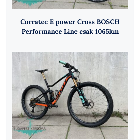
Corratec E power Cross BOSCH
Performance Line csak 1065km