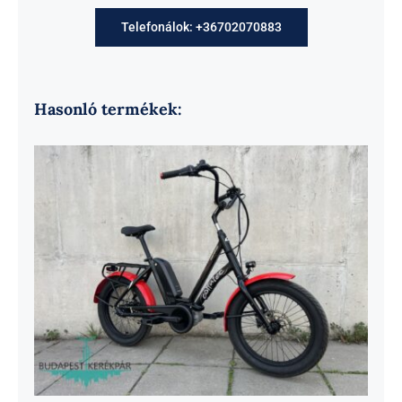
Telefonálok: +36702070883
Hasonló termékek: