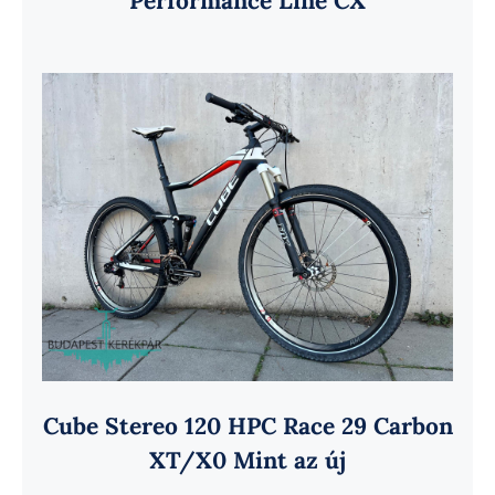
Performance Line CX
Cube Stereo 120 HPC Race 29 Carbon
XT/X0 Mint az új