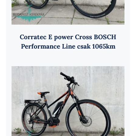
Corratec E power Cross BOSCH
Performance Line csak 1065km