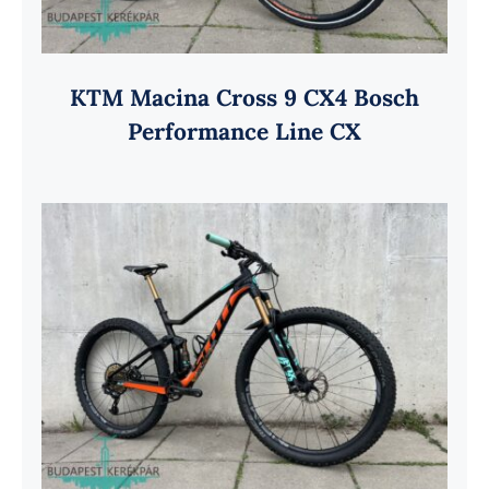
KTM Macina Cross 9 CX4 Bosch
Performance Line CX