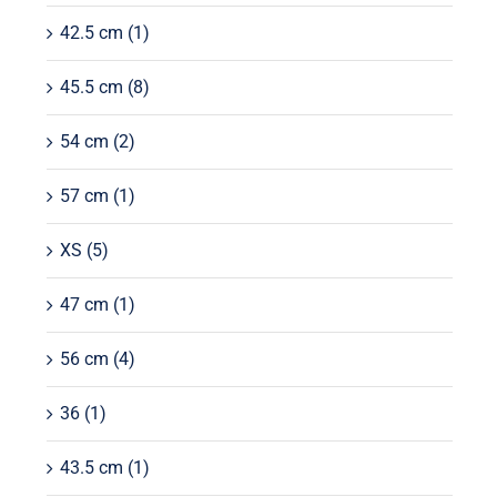
42.5 cm
(1)
45.5 cm
(8)
54 cm
(2)
57 cm
(1)
XS
(5)
47 cm
(1)
56 cm
(4)
36
(1)
43.5 cm
(1)