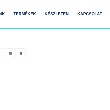
NK
TERMÉKEK
KÉSZLETEN
KAPCSOLAT