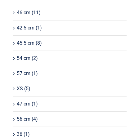
46 cm
(11)
42.5 cm
(1)
45.5 cm
(8)
54 cm
(2)
57 cm
(1)
XS
(5)
47 cm
(1)
56 cm
(4)
36
(1)