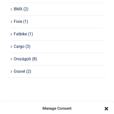
BMX
(2)
Fixie
(1)
Fatbike
(1)
Cargo
(3)
Országúti
(8)
Gravel
(2)
Manage Consent