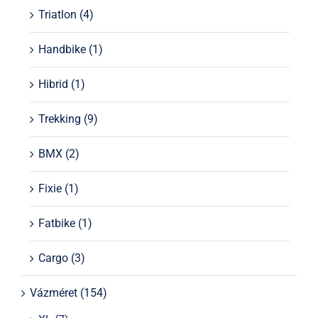
Triatlon
(4)
Handbike
(1)
Hibrid
(1)
Trekking
(9)
BMX
(2)
Fixie
(1)
Fatbike
(1)
Cargo
(3)
Vázméret
(154)