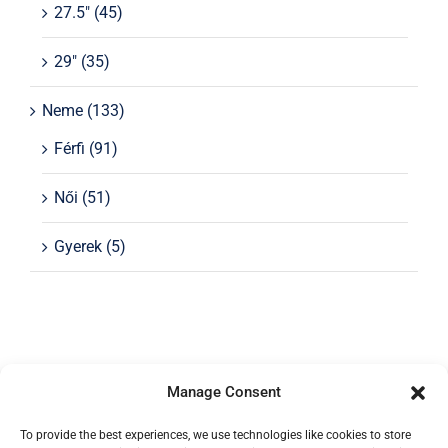
27.5"
(45)
29"
(35)
Neme
(133)
Férfi
(91)
Női
(51)
Gyerek
(5)
Manage Consent
To provide the best experiences, we use technologies like cookies to store