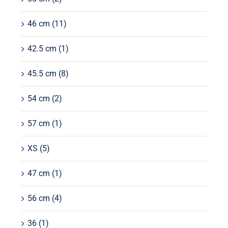
46 cm
(11)
42.5 cm
(1)
45.5 cm
(8)
54 cm
(2)
57 cm
(1)
XS
(5)
47 cm
(1)
56 cm
(4)
36
(1)