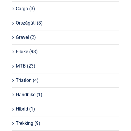
Cargo
(3)
Országúti
(8)
Gravel
(2)
E-bike
(93)
MTB
(23)
Triatlon
(4)
Handbike
(1)
Hibrid
(1)
Trekking
(9)